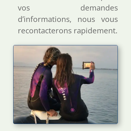
vos demandes
d’informations, nous vous
recontacterons rapidement.