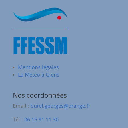
Mentions légales
La Météo à Giens
Nos coordonnées
Email :
burel.georges@orange.fr
Tél :
06 15 91 11 30