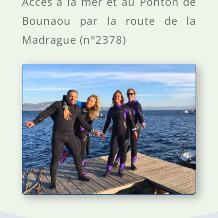
Accès à la mer et au Ponton de
Bounaou par la route de la
Madrague (n°2378)