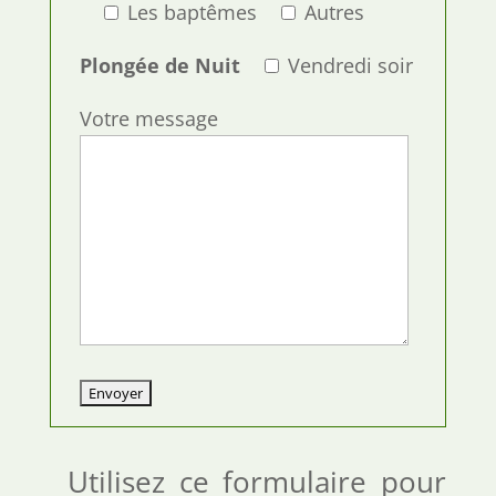
Les baptêmes
Autres
Plongée de Nuit
Vendredi soir
Votre message
Utilisez ce formulaire pour