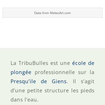
Data from
MeteoArt.com
La TribuBulles est une
école de
plongée
professionnelle sur la
Presqu’ile de Giens
. Il s’agit
d’une petite structure les pieds
dans l’eau.