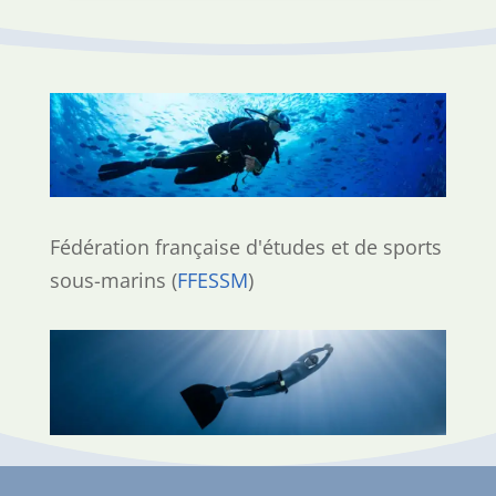
Fédération française d'études et
de sports
sous-marins (
FFESSM
)