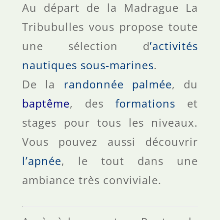
Au départ de la Madrague La
Tribubulles vous propose toute
une sélection d
’activités
nautiques sous-marines
.
De la
randonnée palmée
, du
baptême
, des
formations
et
stages pour tous les niveaux.
Vous pouvez aussi découvrir
l’apnée
, le tout dans une
ambiance très conviviale.