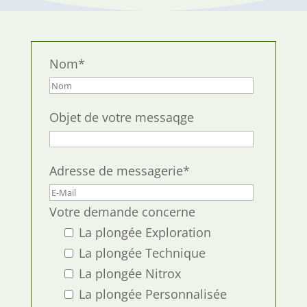
Nom*
Objet de votre messaqge
Adresse de messagerie*
Votre demande concerne
La plongée Exploration
La plongée Technique
La plongée Nitrox
La plongée Personnalisée